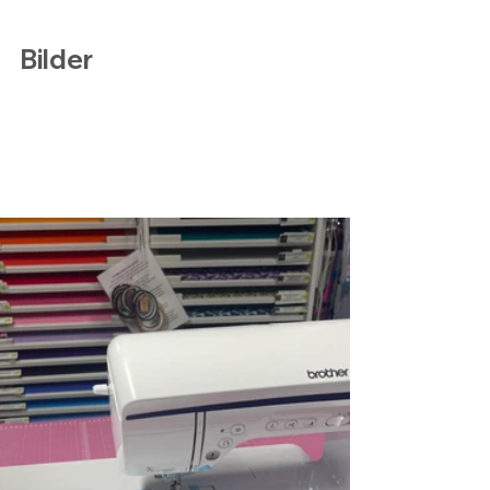
Bilder