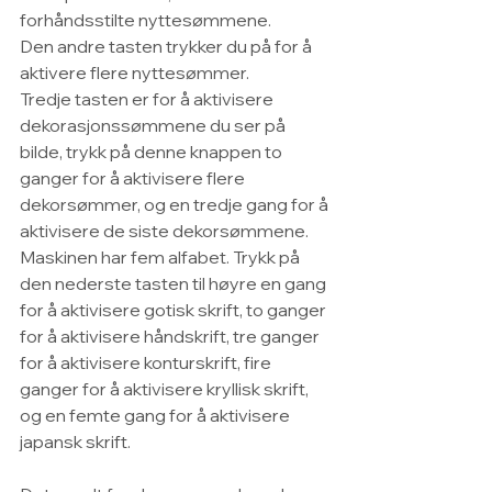
forhåndsstilte nyttesømmene.
Den andre tasten trykker du på for å 
aktivere flere nyttesømmer.
Tredje tasten er for å aktivisere 
dekorasjonssømmene du ser på 
bilde, trykk på denne knappen to 
ganger for å aktivisere flere 
dekorsømmer, og en tredje gang for å 
aktivisere de siste dekorsømmene.
Maskinen har fem alfabet. Trykk på 
den nederste tasten til høyre en gang 
for å aktivisere gotisk skrift, to ganger 
for å aktivisere håndskrift, tre ganger 
for å aktivisere konturskrift, fire 
ganger for å aktivisere kryllisk skrift, 
og en femte gang for å aktivisere 
japansk skrift.