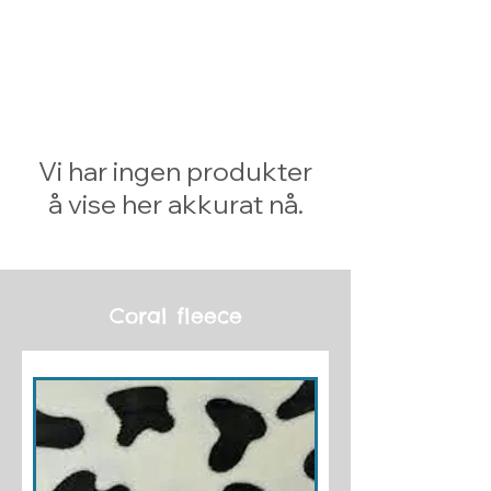
Vi har ingen produkter
å vise her akkurat nå.
Coral fleece