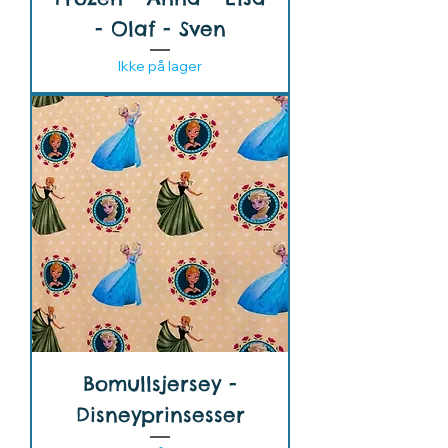
- Olaf - Sven
Ikke på lager
Bomullsjersey -
Disneyprinsesser