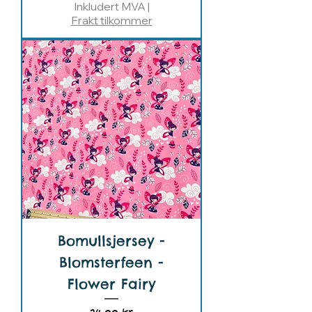
Inkludert MVA
|
Frakt tilkommer
Bomullsjersey -
Blomsterfeen -
Flower Fairy