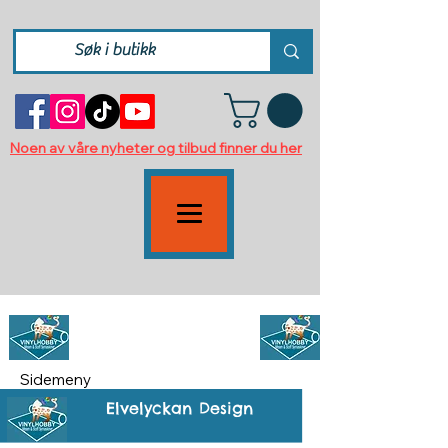
Noen av våre nyheter og tilbud finner du her
Designstoffer
Sidemeny
Elvelyckan Design