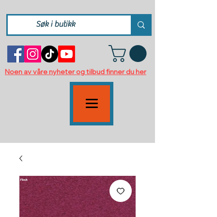
Noen av våre nyheter og tilbud finner du her