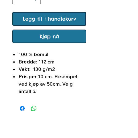
Legg til i handlekurv
Kjøp nå
100 % bomull
Bredde: 112 cm
Vekt: 130 g/m2
Pris per 10 cm. Eksempel,
ved kjøp av 50cm. Velg
antall 5.