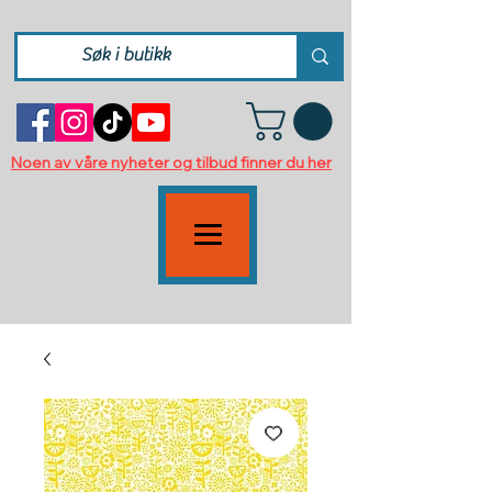
Noen av våre nyheter og tilbud finner du her