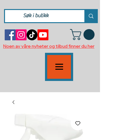
Noen av våre nyheter og tilbud finner du her