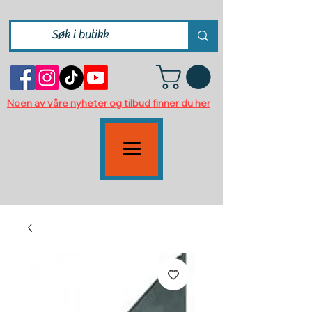
Noen av våre nyheter og tilbud finner du her