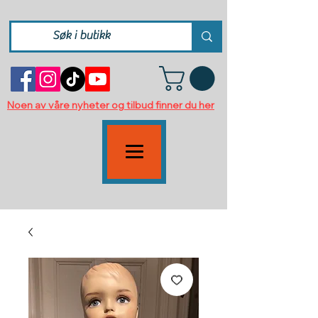
Noen av våre nyheter og tilbud finner du her