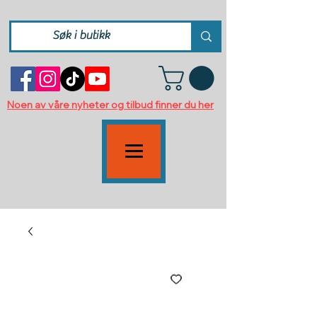
Noen av våre nyheter og tilbud finner du her