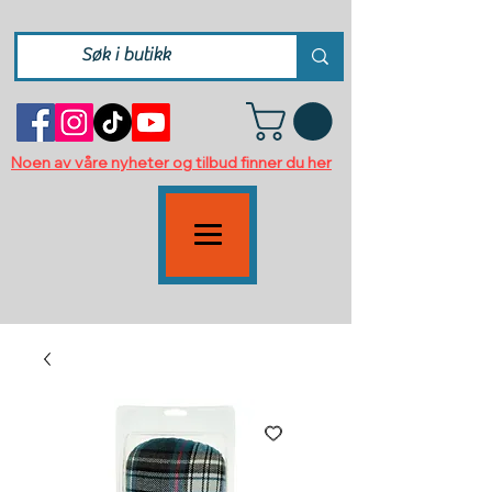
Noen av våre nyheter og tilbud finner du her