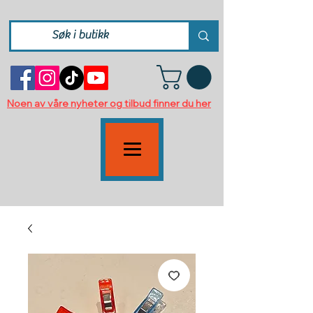
Noen av våre nyheter og tilbud finner du her