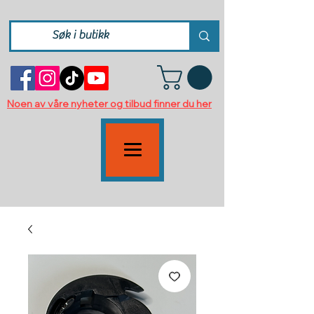
Noen av våre nyheter og tilbud finner du her