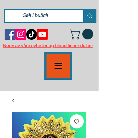
Noen av våre nyheter og tilbud finner du her