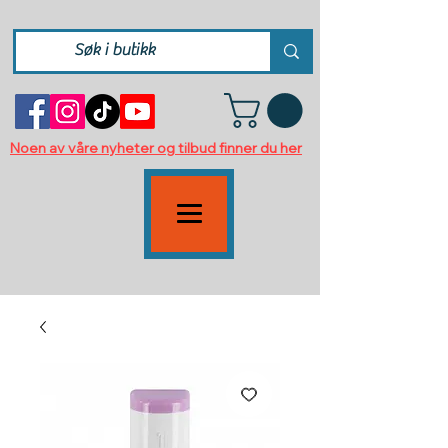
Noen av våre nyheter og tilbud finner du her