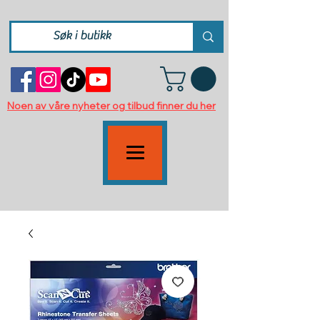
Noen av våre nyheter og tilbud finner du her