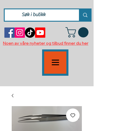
Noen av våre nyheter og tilbud finner du her