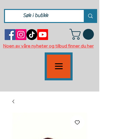
Noen av våre nyheter og tilbud finner du her