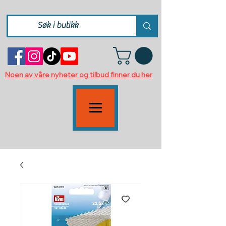
Noen av våre nyheter og tilbud finner du her