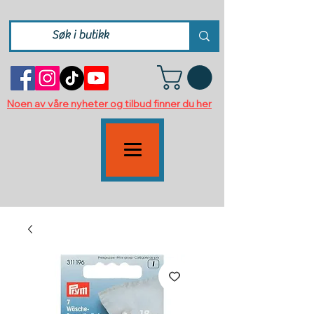
Noen av våre nyheter og tilbud finner du her