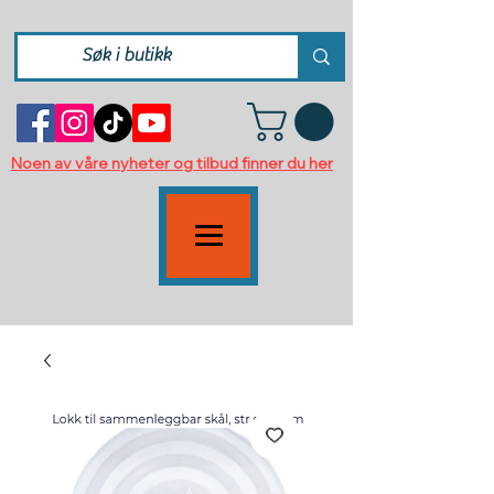
Noen av våre nyheter og tilbud finner du her