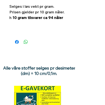
Selges i løs vekt pr gram.
Prisen gjelder pr 10 gram nåler.
h
10 gram tilsvarer ca 94 nåler
Alle våre stoffer selges pr desimeter
(dm) = 10 cm/0,1m.