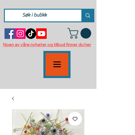
Noen av våre nyheter og tilbud finner du her