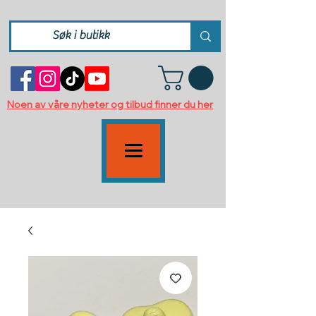
Noen av våre nyheter og tilbud finner du her