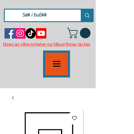
Noen av våre nyheter og tilbud finner du her