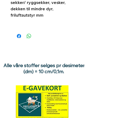
sekker/ ryggsekker, vesker,
dekken til mindre dyr,
friluftsutstyr mm
Alle våre stoffer selges pr desimeter
(dm) = 10 cm/0,1m.