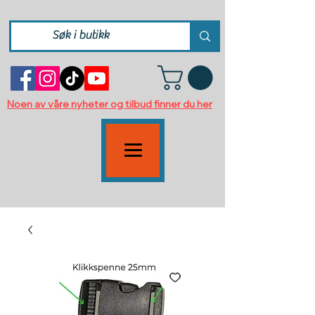
Noen av våre nyheter og tilbud finner du her