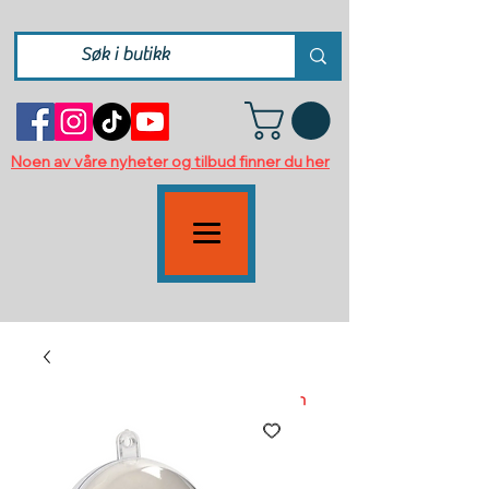
Noen av våre nyheter og tilbud finner du her