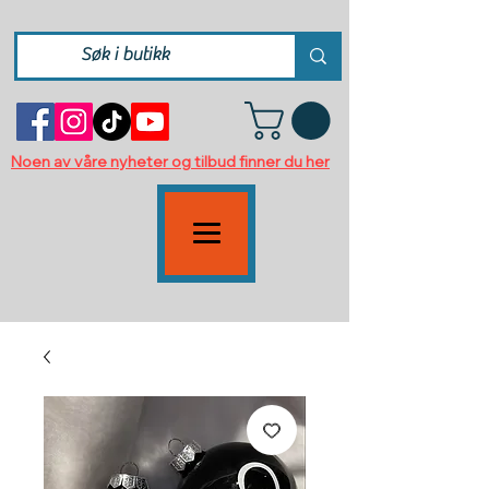
Noen av våre nyheter og tilbud finner du her