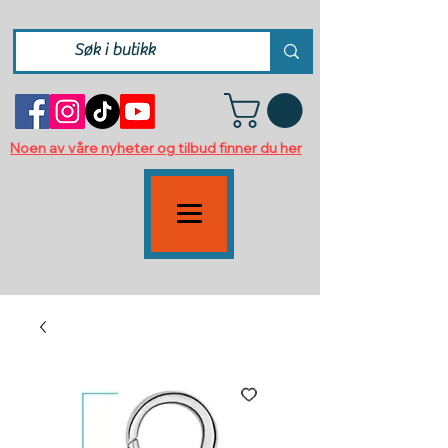
Noen av våre nyheter og tilbud finner du her