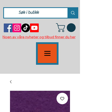
Noen av våre nyheter og tilbud finner du her