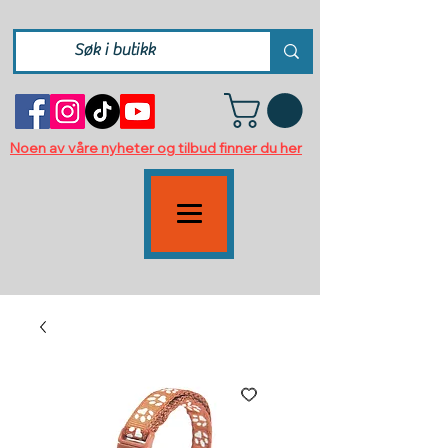
Noen av våre nyheter og tilbud finner du her