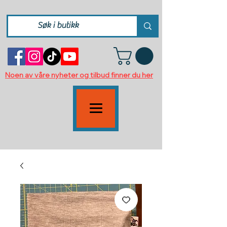
Noen av våre nyheter og tilbud finner du her