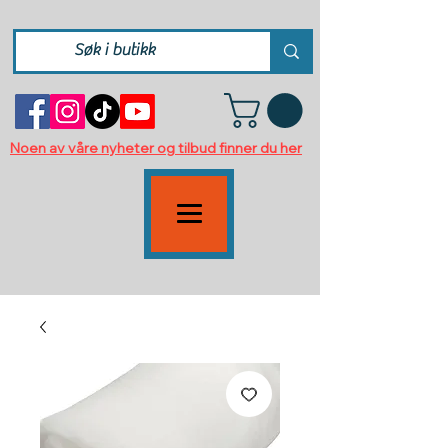
Noen av våre nyheter og tilbud finner du her