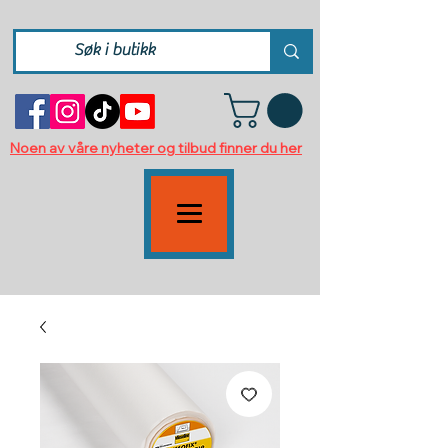
Noen av våre nyheter og tilbud finner du her