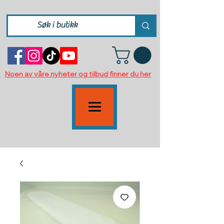
Noen av våre nyheter og tilbud finner du her