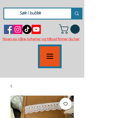
Noen av våre nyheter og tilbud finner du her