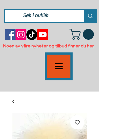
Noen av våre nyheter og tilbud finner du her