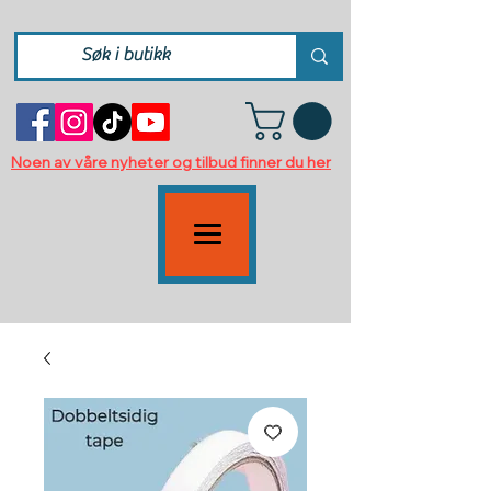
Noen av våre nyheter og tilbud finner du her