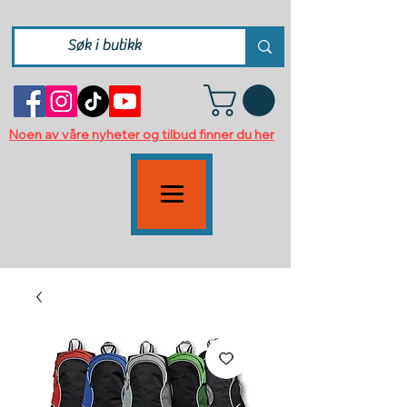
Noen av våre nyheter og tilbud finner du her