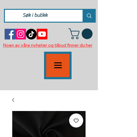
Noen av våre nyheter og tilbud finner du her