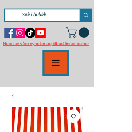
Noen av våre nyheter og tilbud finner du her