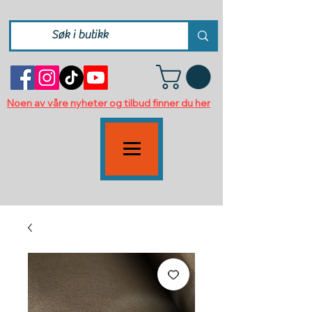
Noen av våre nyheter og tilbud finner du her