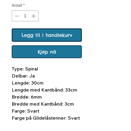
Antall
*
Legg til i handlekurv
Kjøp nå
Type: Spiral
Delbar: Ja
Lengde: 30cm
Lengde med Kantbånd: 33cm
Bredde: 6mm
Bredde med Kantbånd: 3cm
Farge: Svart
Farge på Glidelåstenner: Svart