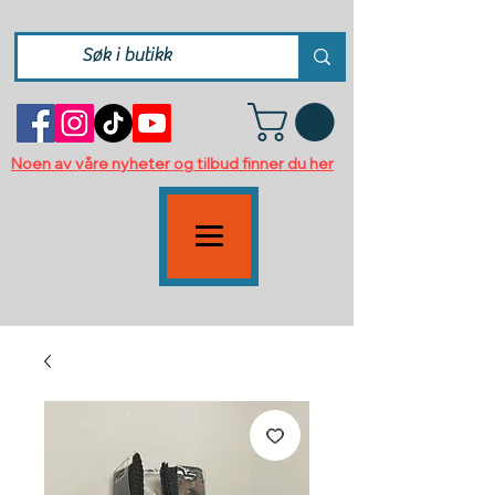
Noen av våre nyheter og tilbud finner du her