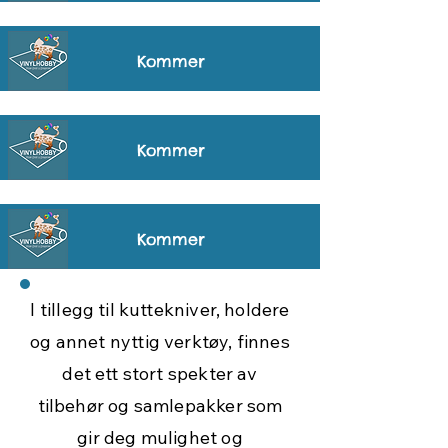
Kommer
Kommer
Kommer
I tillegg til kuttekniver, holdere
og annet nyttig verktøy, finnes
det ett stort spekter av
tilbehør og samlepakker som
gir deg mulighet og