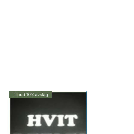
Tilbud 10% avslag