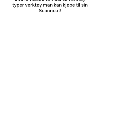
typer verktøy man kan kjøpe til sin
Scanncut!