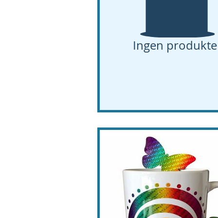
Ingen produkte