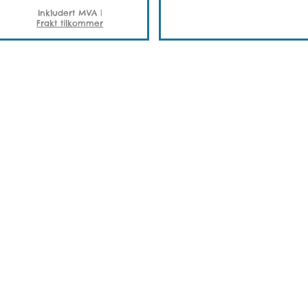
Inkludert MVA
|
Frakt tilkommer