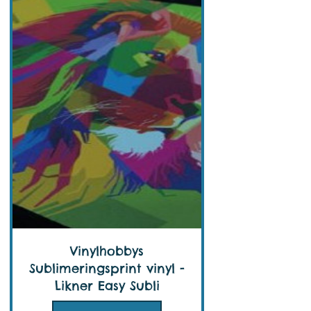
Vinylhobbys
Sublimeringsprint vinyl -
Likner Easy Subli