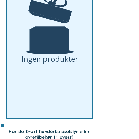
Ingen produkter
Har du brukt håndarbeidsutstyr eller
dyretilbehør til overs?