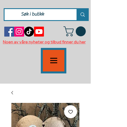
Noen av våre nyheter og tilbud finner du her