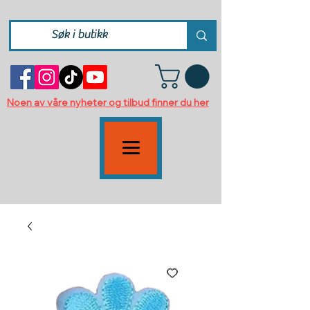
Noen av våre nyheter og tilbud finner du her