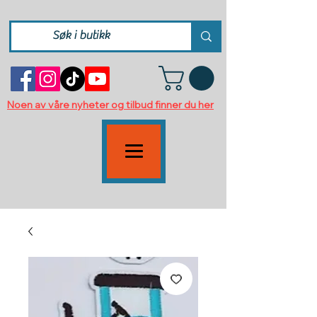
Noen av våre nyheter og tilbud finner du her