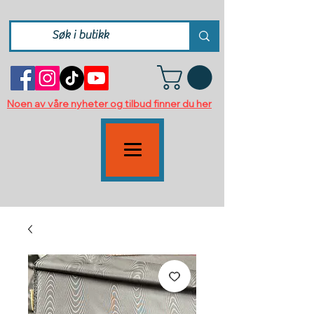
Noen av våre nyheter og tilbud finner du her