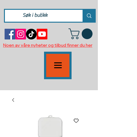
Noen av våre nyheter og tilbud finner du her